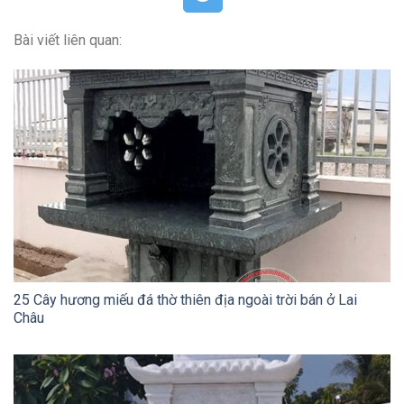
Bài viết liên quan:
25 Cây hương miếu đá thờ thiên địa ngoài trời bán ở Lai
Châu