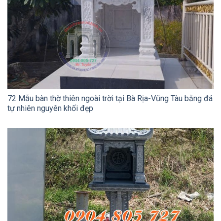
72 Mẫu bàn thờ thiên ngoài trời tại Bà Rịa-Vũng Tàu bằng đá
tự nhiên nguyên khối đẹp