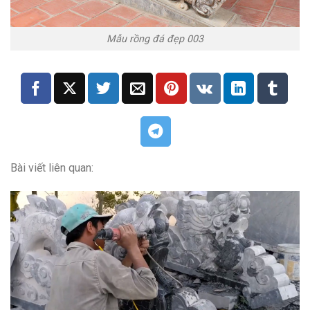
Mẫu rồng đá đẹp 003
Bài viết liên quan: