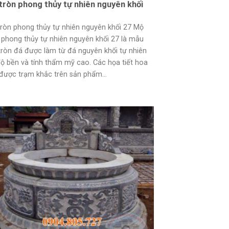
tròn phong thủy tự nhiên nguyên khối
ròn phong thủy tự nhiên nguyên khối 27 Mộ
 phong thủy tự nhiên nguyên khối 27 là mẫu
ròn đá được làm từ đá nguyên khối tự nhiên
ộ bền và tính thẩm mỹ cao. Các họa tiết hoa
được trạm khắc trên sản phẩm...