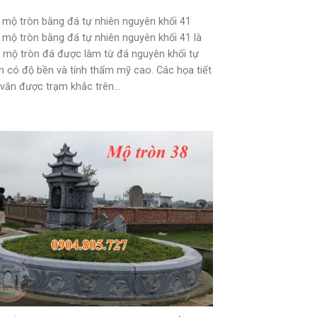
mộ tròn bằng đá tự nhiên nguyên khối 41
mộ tròn bằng đá tự nhiên nguyên khối 41 là
mộ tròn đá được làm từ đá nguyên khối tự
n có độ bền và tính thẩm mỹ cao. Các họa tiết
văn được trạm khắc trên...