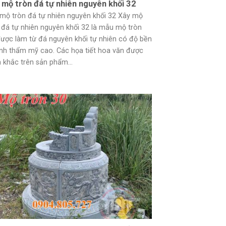
 mộ tròn đá tự nhiên nguyên khối 32
mộ tròn đá tự nhiên nguyên khối 32 Xây mộ
 đá tự nhiên nguyên khối 32 là mẫu mộ tròn
ược làm từ đá nguyên khối tự nhiên có độ bền
ính thẩm mỹ cao. Các họa tiết hoa văn được
 khắc trên sản phẩm...