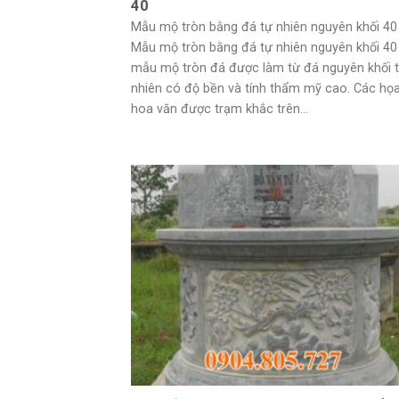
40
Mẫu mộ tròn bằng đá tự nhiên nguyên khối 40
Mẫu mộ tròn bằng đá tự nhiên nguyên khối 40 
mẫu mộ tròn đá được làm từ đá nguyên khối 
nhiên có độ bền và tính thẩm mỹ cao. Các họa
hoa văn được trạm khắc trên...