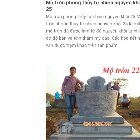
Mộ tròn phong thủy tự nhiên nguyên kh
25
Mộ tròn phong thủy tự nhiên nguyên khối 25 
tròn phong thủy tự nhiên nguyên khối 25 là m
mộ tròn đá được làm từ đá nguyên khối tự nh
có độ bền và tính thẩm mỹ cao. Các họa tiết 
văn được trạm khắc trên sản phẩm...