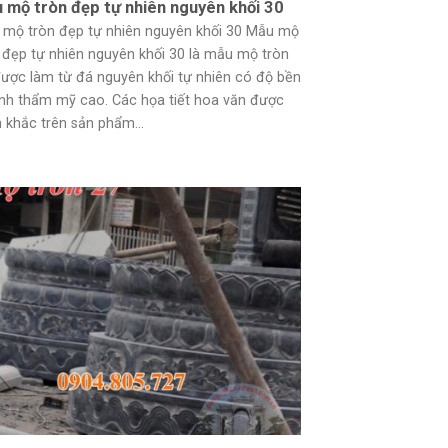
 mộ tròn đẹp tự nhiên nguyên khối 30
mộ tròn đẹp tự nhiên nguyên khối 30 Mẫu mộ
 đẹp tự nhiên nguyên khối 30 là mẫu mộ tròn
ược làm từ đá nguyên khối tự nhiên có độ bền
ính thẩm mỹ cao. Các họa tiết hoa văn được
 khắc trên sản phẩm...