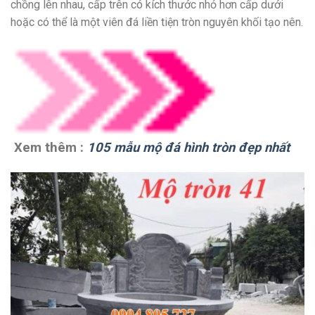
chồng lên nhau, cấp trên có kích thước nhỏ hơn cấp dưới
hoặc có thể là một viên đá liền tiện tròn nguyên khối tạo nên.
Xem thêm :
105 mẫu mộ đá hình tròn đẹp nhất