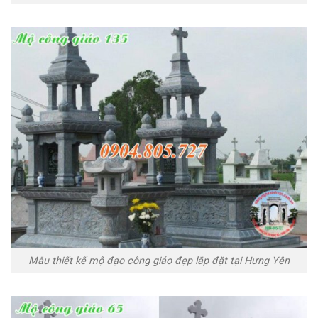
Mẫu thiết kế mộ đạo công giáo đẹp lắp đặt tại Hưng Yên