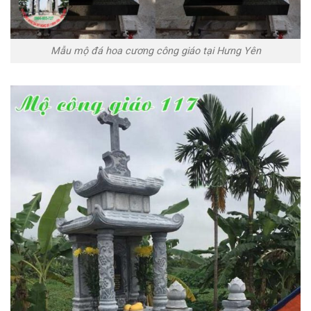
Mẫu mộ đá hoa cương công giáo tại Hưng Yên