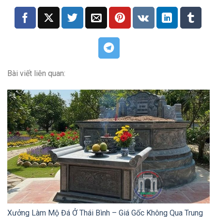
Bài viết liên quan:
Xưởng Làm Mộ Đá Ở Thái Bình – Giá Gốc Không Qua Trung