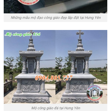
Những mẫu mộ đạo công giáo đẹp lắp đặt tại Hưng Yên
Mộ công giáo đá tại Hưng Yên