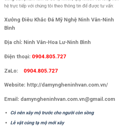
hệ trực tiếp với chúng tôi theo thông tin để được tư vấn:
Xưởng Điêu Khắc Đá Mỹ Nghệ Ninh Vân-Ninh
Bình
Địa chỉ: Ninh Vân-Hoa Lư-Ninh Bình
Điện thoại:
0904.805.727
ZaLo:
0904.805.727
Website: http://damyngheninhvan.com.vn/
Email: damyngheninhvan.com.vn@gmail.com
Có nên xây mộ trước cho người còn sồng
Lễ vật cúng tạ mộ mới xây