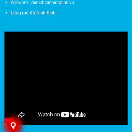
Website : daninhvanninhbinh.vn
Lăng mộ đá Ninh Bình