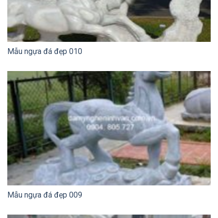
Mẫu ngựa đá đẹp 010
Mẫu ngựa đá đẹp 009