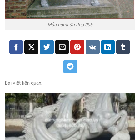
Mẫu ngựa đá đẹp 006
Bài viết liên quan: