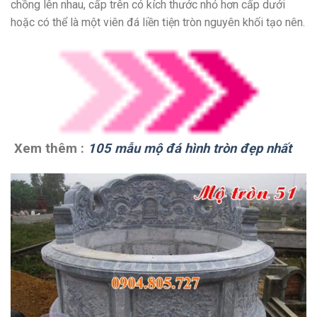
chồng lên nhau, cấp trên có kích thước nhỏ hơn cấp dưới
hoặc có thể là một viên đá liền tiện tròn nguyên khối tạo nên.
Xem thêm :
105 mẫu mộ đá hình tròn đẹp nhất