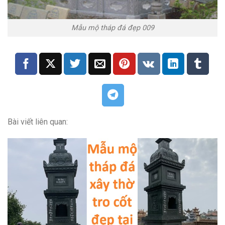
Mẫu mộ tháp đá đẹp 009
Bài viết liên quan: