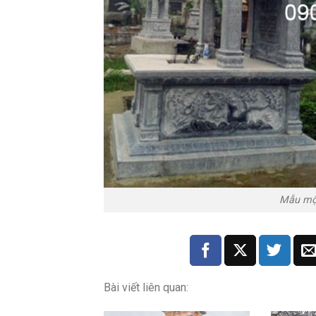
Mẫu mộ 
Bài viết liên quan: