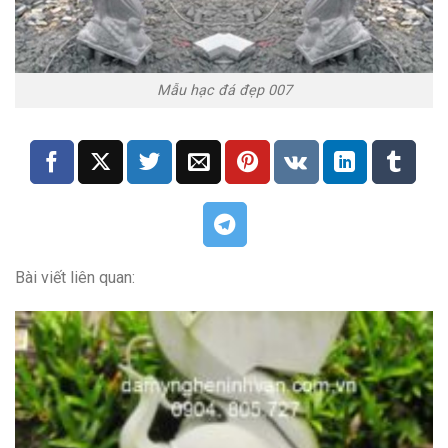
Mẫu hạc đá đẹp 007
Bài viết liên quan: