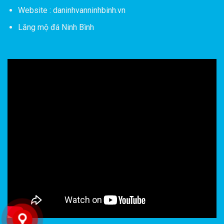
Website : daninhvanninhbinh.vn
Lăng mộ đá Ninh Bình