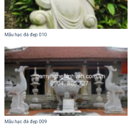
Mẫu hạc đá đẹp 010
Mẫu hạc đá đẹp 009