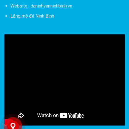
Website : daninhvanninhbinh.vn
Lăng mộ đá Ninh Bình