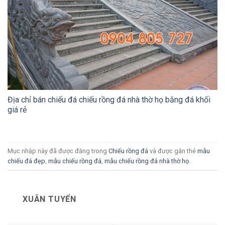
Địa chỉ bán chiếu đá chiếu rồng đá nhà thờ họ bằng đá khối
giá rẻ
Mục nhập này đã được đăng trong
Chiếu rồng đá
và được gắn thẻ
mẫu
chiếu đá đẹp
,
mẫu chiếu rồng đá
,
mẫu chiếu rồng đá nhà thờ họ
.
XUÂN TUYỂN