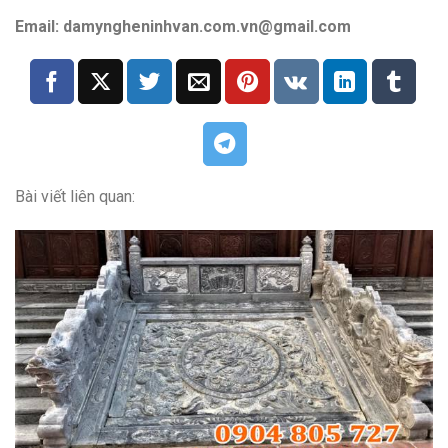
Email: damyngheninhvan.com.vn@gmail.com
Bài viết liên quan: