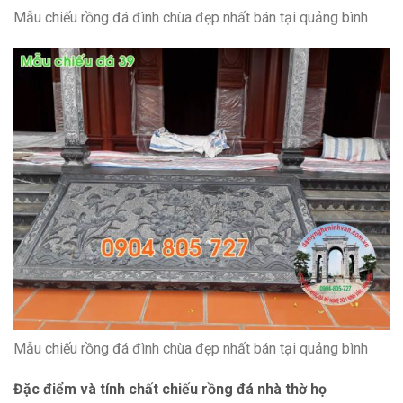
Mẫu chiếu rồng đá đình chùa đẹp nhất bán tại quảng bình
Mẫu chiếu rồng đá đình chùa đẹp nhất bán tại quảng bình
Đặc điểm và tính chất chiếu rồng đá nhà thờ họ