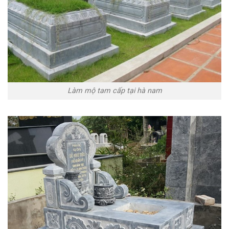
Làm mộ tam cấp tại hà nam