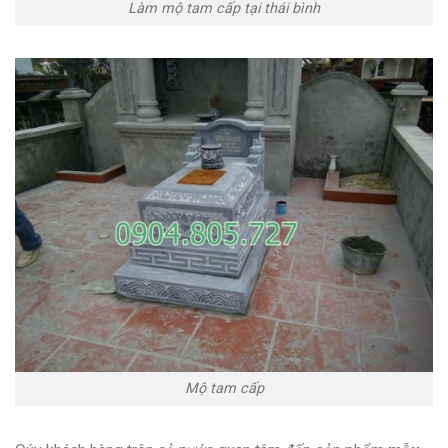
Làm mộ tam cấp tại thái bình
Mộ tam cấp