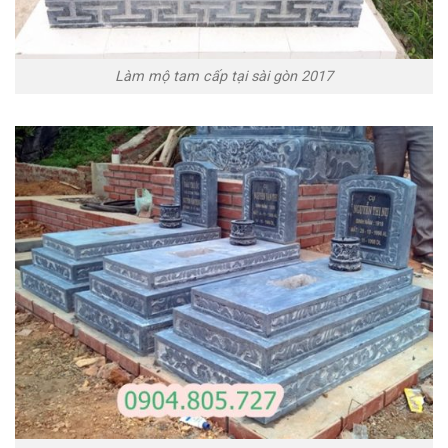
Làm mộ tam cấp tại sài gòn 2017