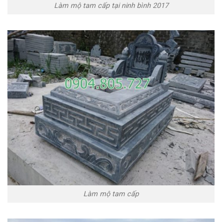
Làm mộ tam cấp tại ninh bình 2017
Làm mộ tam cấp