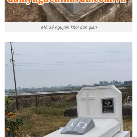
Mộ đá nguyên khối đơn giản