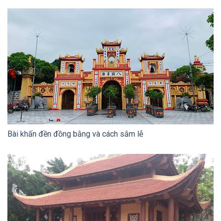
Bài khấn đền đồng bằng và cách sắm lễ