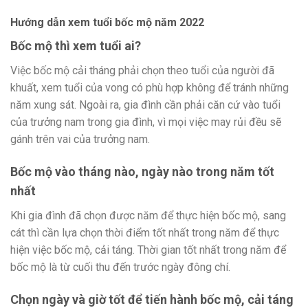
Hướng dẫn xem tuổi bốc mộ năm 2022
Bốc mộ thì xem tuổi ai?
Việc bốc mộ cải tháng phải chọn theo tuổi của người đã
khuất, xem tuổi của vong có phù hợp không để tránh những
năm xung sát. Ngoài ra, gia đình cần phải căn cứ vào tuổi
của trưởng nam trong gia đình, vì mọi việc may rủi đều sẽ
gánh trên vai của trưởng nam.
Bốc mộ vào tháng nào, ngày nào trong năm tốt
nhất
Khi gia đình đã chọn được năm để thực hiện bốc mộ, sang
cát thì cần lựa chọn thời điểm tốt nhất trong năm để thực
hiện việc bốc mộ, cải táng. Thời gian tốt nhất trong năm để
bốc mộ là từ cuối thu đến trước ngày đông chí.
Chọn ngày và giờ tốt để tiến hành bốc mộ, cải táng