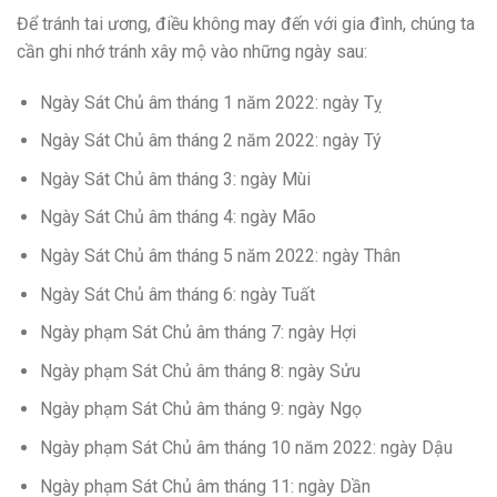
Để tránh tai ương, điều không may đến với gia đình, chúng ta
cần ghi nhớ tránh xây mộ vào những ngày sau:
Ngày Sát Chủ âm tháng 1 năm 2022: ngày Tỵ
Ngày Sát Chủ âm tháng 2 năm 2022: ngày Tý
Ngày Sát Chủ âm tháng 3: ngày Mùi
Ngày Sát Chủ âm tháng 4: ngày Mão
Ngày Sát Chủ âm tháng 5 năm 2022: ngày Thân
Ngày Sát Chủ âm tháng 6: ngày Tuất
Ngày phạm Sát Chủ âm tháng 7: ngày Hợi
Ngày phạm Sát Chủ âm tháng 8: ngày Sửu
Ngày phạm Sát Chủ âm tháng 9: ngày Ngọ
Ngày phạm Sát Chủ âm tháng 10 năm 2022: ngày Dậu
Ngày phạm Sát Chủ âm tháng 11: ngày Dần