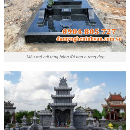
Mẫu mộ cải táng bằng đá hoa cương đẹp