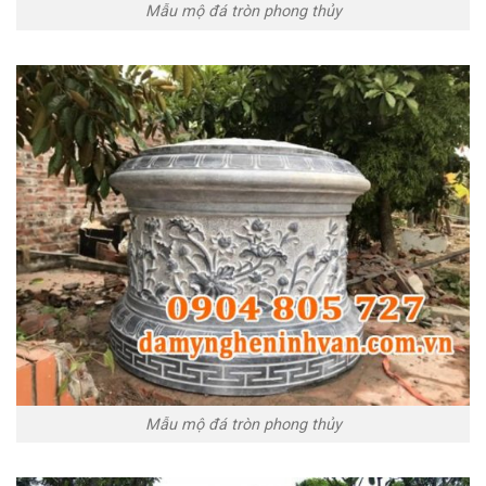
Mẫu mộ đá tròn phong thủy
Mẫu mộ đá tròn phong thủy