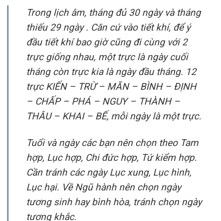
Trong lịch âm, tháng đủ 30 ngày và tháng
thiếu 29 ngày . Căn cứ vào tiết khí, để ý
đầu tiết khí bao giờ cũng đi cùng với 2
trực giống nhau, một trực là ngày cuối
tháng còn trực kia là ngày đầu tháng. 12
trực KIẾN – TRỪ – MÃN – BÌNH – ĐỊNH
– CHẤP – PHÁ – NGUY – THÀNH –
THÂU – KHAI – BẾ, mỗi ngày là một trực.
Tuổi và ngày các bạn nên chọn theo Tam
hợp, Lục hợp, Chi đức hợp, Tứ kiểm hợp.
Cần tránh các ngày Lục xung, Lục hình,
Lục hại. Về Ngũ hành nên chọn ngày
tương sinh hay bình hòa, tránh chọn ngày
tương khắc.