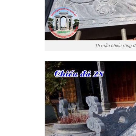
15 mẫu chiếu rồng đ