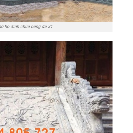
hờ họ đình chùa bằng đá 31