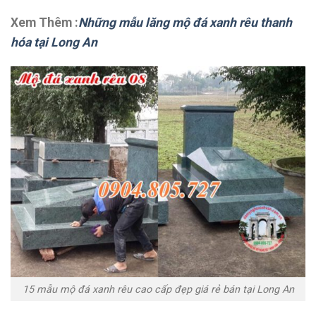
Xem Thêm :
Những mẫu lăng mộ đá xanh rêu thanh
hóa tại Long An
15 mẫu mộ đá xanh rêu cao cấp đẹp giá rẻ bán tại Long An