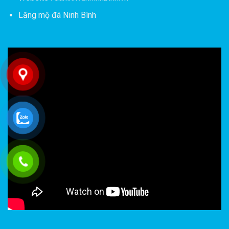
Lăng mộ đá Ninh Bình