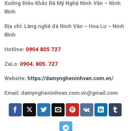
Xưởng Điêu Khắc Đá Mỹ Nghệ Ninh Vân – Ninh
Bình
Địa chỉ: Làng nghề đá Ninh Vân – Hoa Lư – Ninh
Bình
Hotline:
0904 805 727
ZaLo:
0904. 805. 727
Website:
https://damyngheninhvan.com.vn/
Email: damyngheninhvan.com.vn@gmail.com