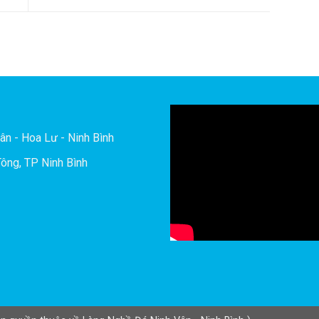
ân - Hoa Lư - Ninh Bình
ông, TP Ninh Bình