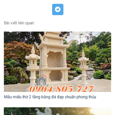
Bài viết liên quan:
Mẫu miếu thờ 2 tầng bằng đá đẹp chuẩn phong thủy