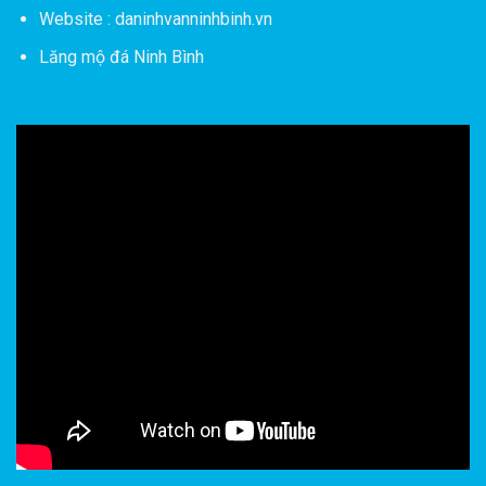
Website : daninhvanninhbinh.vn
Lăng mộ đá Ninh Bình