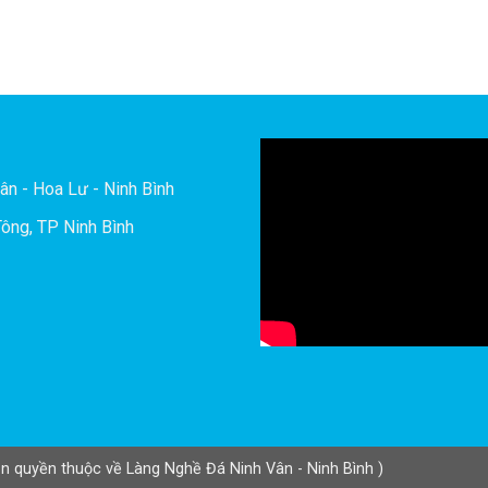
ân - Hoa Lư - Ninh Bình
ông, TP Ninh Bình
n quyền thuộc về Làng Nghề Đá Ninh Vân - Ninh Bình )