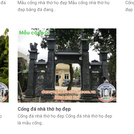
 đá
Mẫu cổng nhà thờ họ đẹp Mẫu cổng nhà thờ họ
Cổng
đẹp bằng đá đang...
đẹp 
Cổng đá nhà thờ họ đẹp
ọ
Cổng đá nhà thờ họ đẹp Cổng đá nhà thờ họ đẹp
là mẫu cổng...