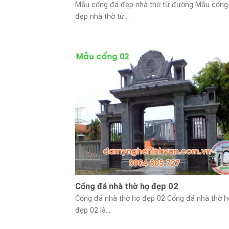
Mẫu cổng đá đẹp nhà thờ từ đường Mẫu cổng
đẹp nhà thờ từ...
Cổng đá nhà thờ họ đẹp 02
Cổng đá nhà thờ họ đẹp 02 Cổng đá nhà thờ h
đẹp 02 là...