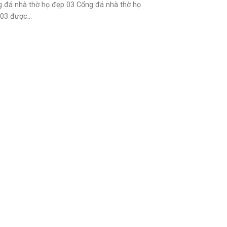
 đá nhà thờ họ đẹp 03 Cổng đá nhà thờ họ
03 được...