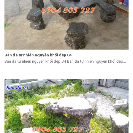
Bàn đá tự nhiên nguyên khối đẹp 04
Bàn đá tự nhiên nguyên khối đẹp 04 Bàn đá tự nhiên nguyên khối đẹp...