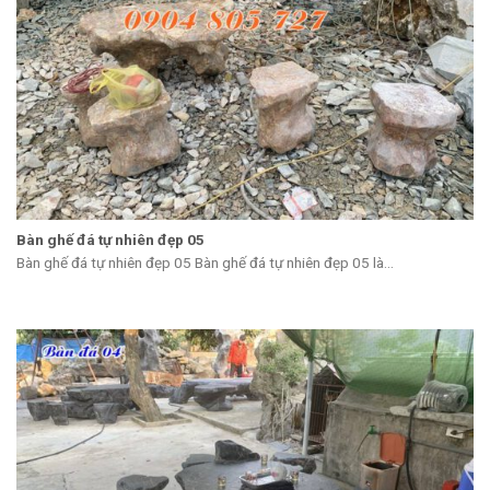
Bàn ghế đá tự nhiên đẹp 05
Bàn ghế đá tự nhiên đẹp 05 Bàn ghế đá tự nhiên đẹp 05 là...