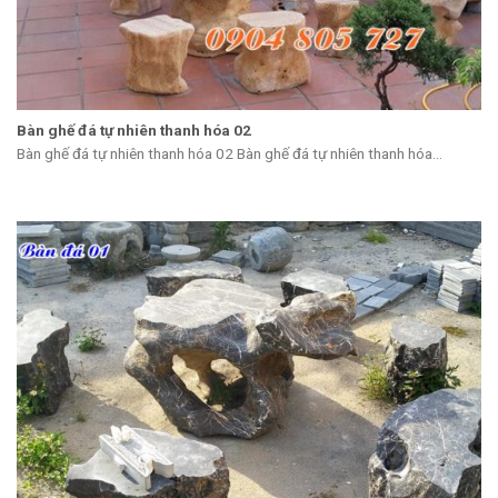
Bàn ghế đá tự nhiên thanh hóa 02
Bàn ghế đá tự nhiên thanh hóa 02 Bàn ghế đá tự nhiên thanh hóa...