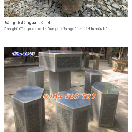
Bàn ghế đá ngoài trời 14
Bàn ghế đá ngoài trời 14 Bàn ghế đá ngoài trời 14 là mẫu bàn...