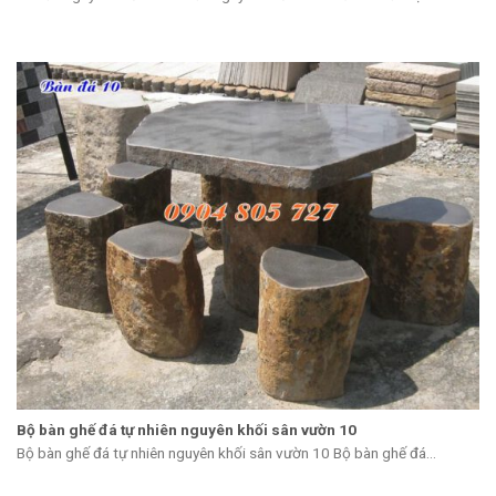
Bộ bàn ghế đá tự nhiên nguyên khối sân vườn 10
Bộ bàn ghế đá tự nhiên nguyên khối sân vườn 10 Bộ bàn ghế đá...