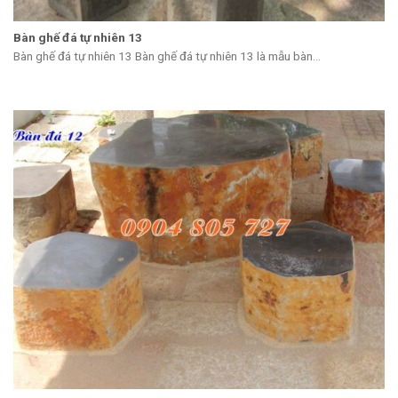
Bàn ghế đá tự nhiên 13
Bàn ghế đá tự nhiên 13 Bàn ghế đá tự nhiên 13 là mẫu bàn...