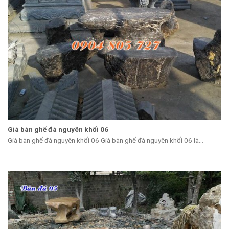
Giá bàn ghế đá nguyên khối 06
Giá bàn ghế đá nguyên khối 06 Giá bàn ghế đá nguyên khối 06 là...