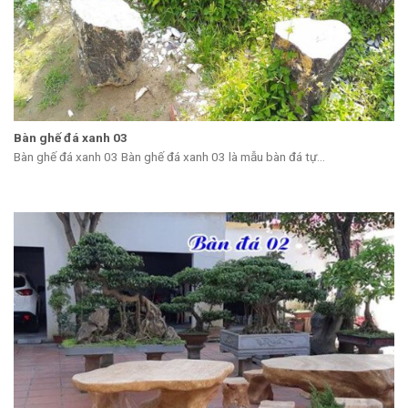
Bàn ghế đá xanh 03
Bàn ghế đá xanh 03 Bàn ghế đá xanh 03 là mẫu bàn đá tự...