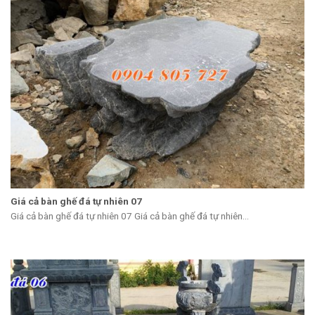
Giá cả bàn ghế đá tự nhiên 07
Giá cả bàn ghế đá tự nhiên 07 Giá cả bàn ghế đá tự nhiên...