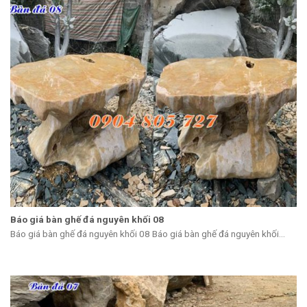
Báo giá bàn ghế đá nguyên khối 08
Báo giá bàn ghế đá nguyên khối 08 Báo giá bàn ghế đá nguyên khối...