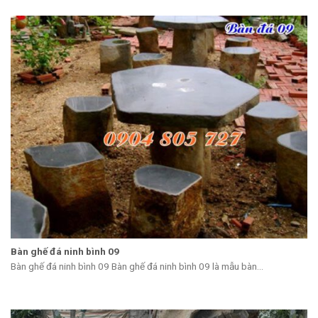
Bàn ghế đá ninh bình 09
Bàn ghế đá ninh bình 09 Bàn ghế đá ninh bình 09 là mẫu bàn...