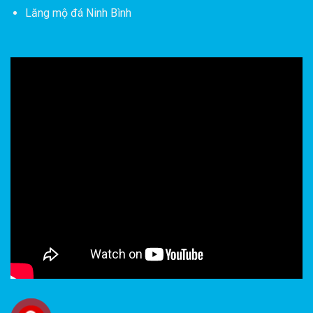
Lăng mộ đá Ninh Bình