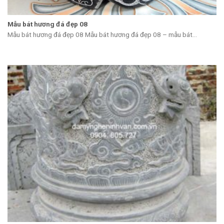
Mẫu bát hương đá đẹp 08
Mẫu bát hương đá đẹp 08 Mẫu bát hương đá đẹp 08 – mẫu bát...