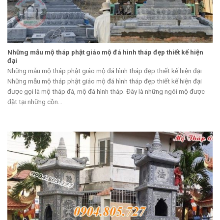
Những mẫu mộ tháp phật giáo mộ đá hình tháp đẹp thiết kế hiện
đại
Những mẫu mộ tháp phật giáo mộ đá hình tháp đẹp thiết kế hiện đại
Những mẫu mộ tháp phật giáo mộ đá hình tháp đẹp thiết kế hiện đại
được gọi là mộ tháp đá, mộ đá hình tháp. Đây là những ngôi mộ được
đặt tại những cồn...