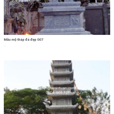
Mẫu mộ tháp đá đẹp 007
...