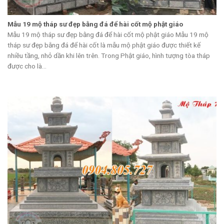
Mẫu 19 mộ tháp sư đẹp bằng đá để hài cốt mộ phật giáo
Mẫu 19 mộ tháp sư đẹp bằng đá để hài cốt mộ phật giáo Mẫu 19 mộ
tháp sư đẹp bằng đá để hài cốt là mẫu mộ phật giáo được thiết kế
nhiều tầng, nhỏ dần khi lên trên. Trong Phật giáo, hình tượng tòa tháp
được cho là...