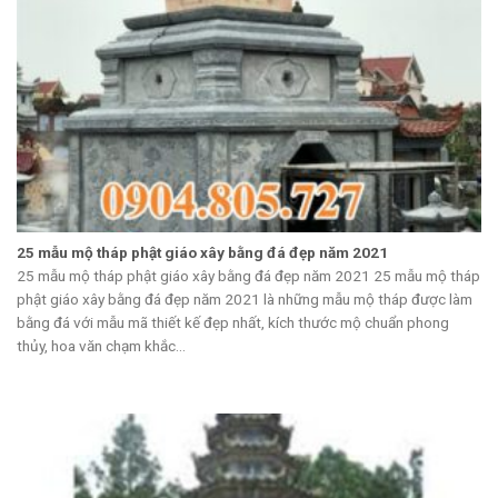
25 mẫu mộ tháp phật giáo xây bằng đá đẹp năm 2021
25 mẫu mộ tháp phật giáo xây bằng đá đẹp năm 2021 25 mẫu mộ tháp
phật giáo xây bằng đá đẹp năm 2021 là những mẫu mộ tháp được làm
bằng đá với mẫu mã thiết kế đẹp nhất, kích thước mộ chuẩn phong
thủy, hoa văn chạm khắc...