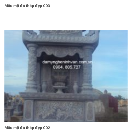
Mẫu mộ đá tháp đẹp 003
...
Mẫu mộ đá tháp đẹp 002