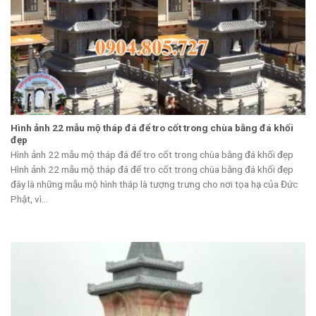
Hình ảnh 22 mẫu mộ tháp đá để tro cốt trong chùa bằng đá khối
đẹp
Hình ảnh 22 mẫu mộ tháp đá để tro cốt trong chùa bằng đá khối đẹp
Hình ảnh 22 mẫu mộ tháp đá để tro cốt trong chùa bằng đá khối đẹp
đây là những mẫu mộ hình tháp là tượng trưng cho nơi tọa hạ của Đức
Phật, vì...