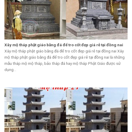
Xây mộ tháp phật giáo bằng đá để tro cốt đẹp giá rẻ tại đồng nai
Xây mộ tháp phật giáo bằng đá để tro cốt đẹp giá rẻ tại đồng nai Xây
mộ tháp phật giáo bằng đá để tro cốt đẹp giá rẻ tại đồng nai là những
mẫu tháp mộ mộ tháp, bảo tháp đá hay mộ tháp Phật Giáo được sử
dụng...