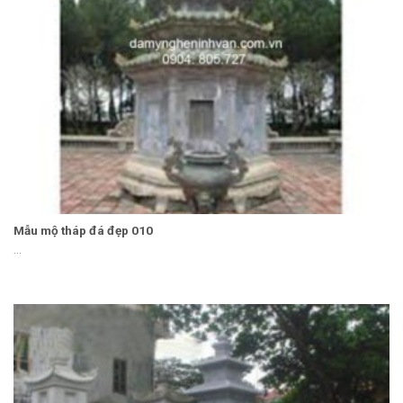
Mẫu mộ tháp đá đẹp 010
...