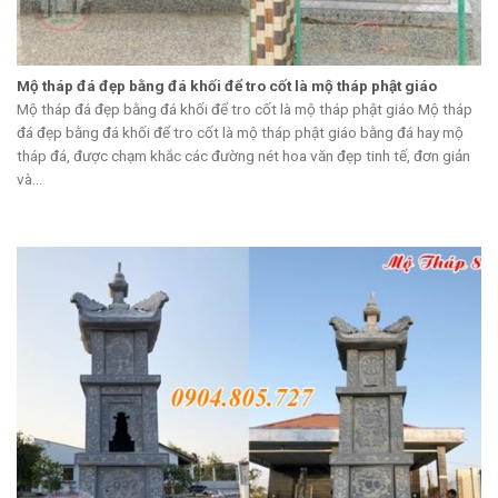
Mộ tháp đá đẹp bằng đá khối để tro cốt là mộ tháp phật giáo
Mộ tháp đá đẹp bằng đá khối để tro cốt là mộ tháp phật giáo Mộ tháp
đá đẹp bằng đá khối để tro cốt là mộ tháp phật giáo bằng đá hay mộ
tháp đá, được chạm khắc các đường nét hoa văn đẹp tinh tế, đơn giản
và...