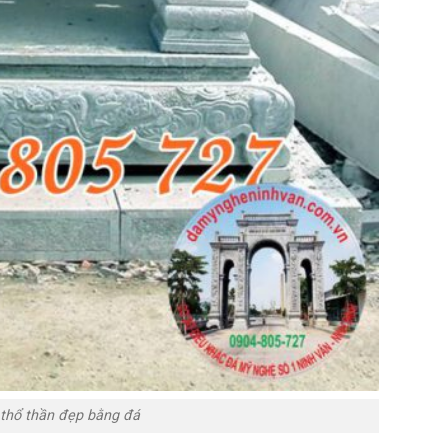
 thổ thần đẹp bằng đá