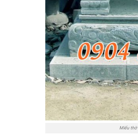
Miếu thờ