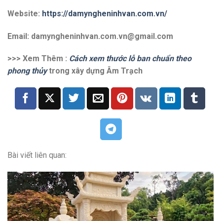
Website:
https://damyngheninhvan.com.vn/
Email: damyngheninhvan.com.vn@gmail.com
>>> Xem Thêm :
Cách xem thước lỗ ban chuẩn theo
phong thủy
trong xây dựng Âm Trạch
Bài viết liên quan: