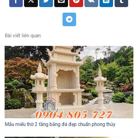
Bài viết liên quan:
Mẫu miếu thờ 2 tầng bằng đá đẹp chuẩn phong thủy