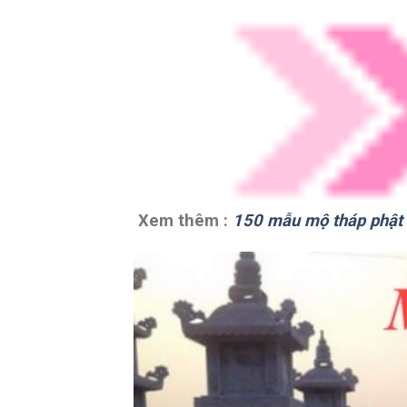
Xem thêm :
150 mẫu mộ tháp phật 