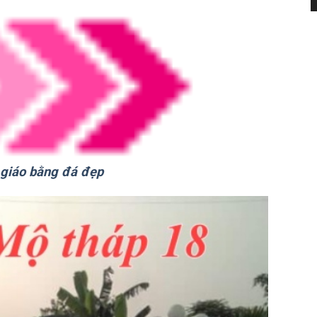
giáo bằng đá đẹp