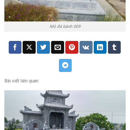
Mộ đá bành 009
Bài viết liên quan: