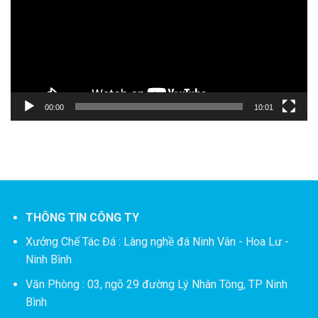
00:00
10:01
THÔNG TIN CÔNG TY
Xưởng Chế Tác Đá :
Làng nghề đá Ninh Vân - Hoa Lư -
Ninh Bình
Văn Phòng : 03, ngõ 29 đường Lý Nhân Tông, TP Ninh
Bình