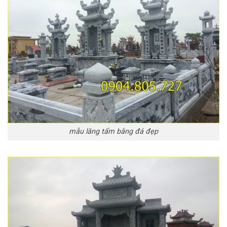
mẫu lăng tẩm bằng đá đẹp