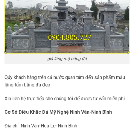
giá lăng mộ bằng đá
Qúy khách hàng trên cả nước quan tâm đến sản phẩm mẫu
lăng tẩm bằng đá đẹp
Xin liên hệ trực tiếp cho chúng tôi để được tư vấn miễn phí
Cơ Sở Điêu Khắc Đá Mỹ Nghệ Ninh Vân-Ninh Bình
Địa chỉ: Ninh Vân-Hoa Lư-Ninh Bình