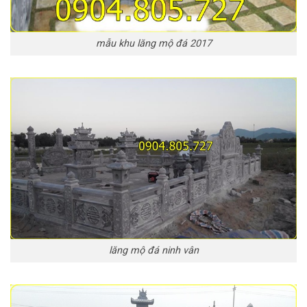
mẫu khu lăng mộ đá 2017
lăng mộ đá ninh vân