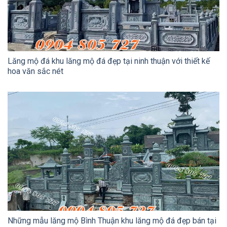
Lăng mộ đá khu lăng mộ đá đẹp tại ninh thuận với thiết kế
hoa văn sắc nét
Những mẫu lăng mộ Bình Thuận khu lăng mộ đá đẹp bán tại