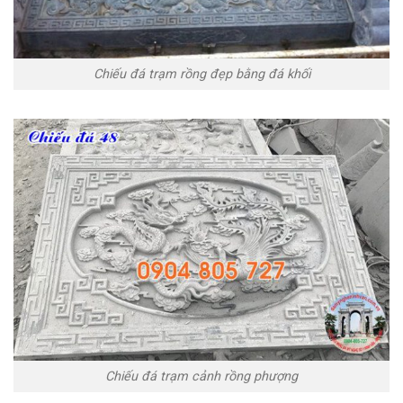
Chiếu đá trạm rồng đẹp bằng đá khối
Chiếu đá trạm cảnh rồng phượng