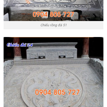
Chiếu rồng đá 51