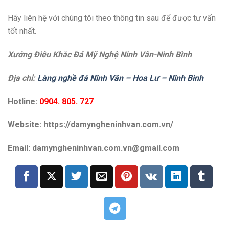
Hãy liên hệ với chúng tôi theo thông tin sau để được tư vấn
tốt nhất.
Xưởng Điêu Khắc Đá Mỹ Nghệ Ninh Vân-Ninh Bình
Địa chỉ:
Làng nghề đá Ninh Vân – Hoa Lư – Ninh Bình
Hotline:
0904. 805. 727
Website: https://damyngheninhvan.com.vn/
Email: damyngheninhvan.com.vn@gmail.com