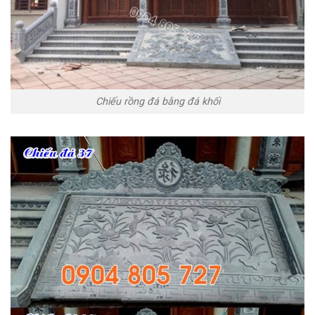
Chiếu rồng đá bằng đá khối