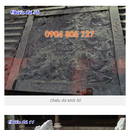
Chiếu đá khối 50