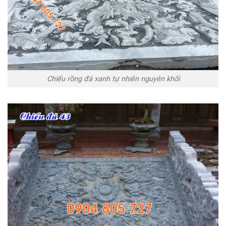
Chiếu rồng đá xanh tự nhiên nguyên khối