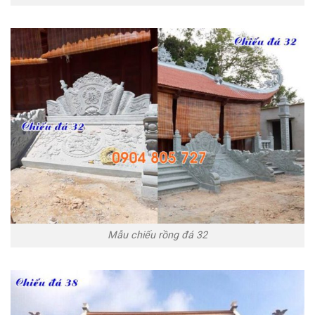
Mẫu chiếu rồng đá 32