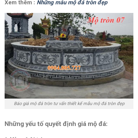
Xem thêm :
Những mẫu mộ đá tròn đẹp
Báo giá mộ đá tròn tư vấn thiết kế mẫu mộ đá tròn đẹp
Những yếu tố quyết định giá mộ đá: