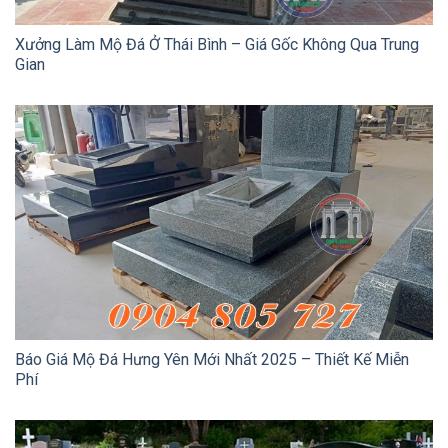
Xưởng Làm Mộ Đá Ở Thái Bình – Giá Gốc Không Qua Trung
Gian
Báo Giá Mộ Đá Hưng Yên Mới Nhất 2025 – Thiết Kế Miễn
Phí