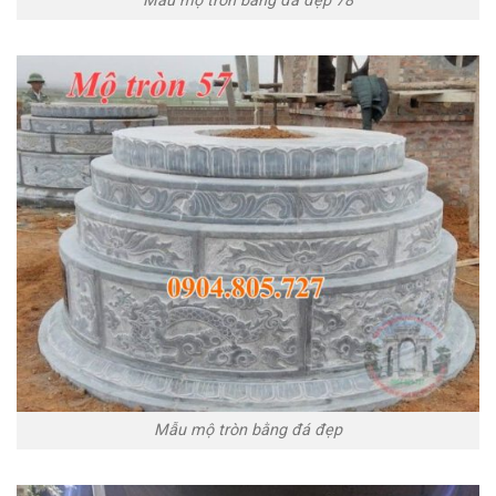
Mẫu mộ tròn bằng đá đẹp 78
Mẫu mộ tròn bằng đá đẹp