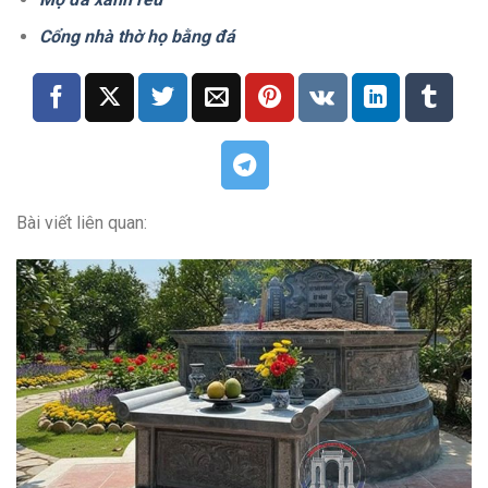
Cổng nhà thờ họ bằng đá
Bài viết liên quan: