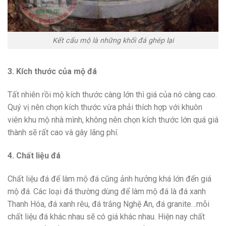
Kết cấu mộ là những khối đá ghép lại
3. Kích thước của mộ đá
Tất nhiên rồi mộ kích thước càng lớn thì giá của nó càng cao.
Quý vị nên chọn kích thước vừa phải thích hợp với khuôn
viên khu mộ nhà mình, không nên chọn kích thước lớn quá giá
thành sẽ rất cao và gây lãng phí.
4. Chất liệu đá
Chất liệu đá để làm mộ đá cũng ảnh hưởng khá lớn đến giá
mộ đá. Các loại đá thường dùng để làm mộ đá là đá xanh
Thanh Hóa, đá xanh rêu, đá trắng Nghệ An, đá granite…mỗi
chất liệu đá khác nhau sẽ có giá khác nhau. Hiện nay chất