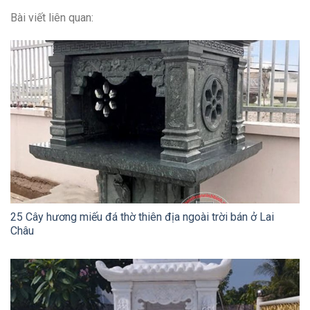
Bài viết liên quan:
25 Cây hương miếu đá thờ thiên địa ngoài trời bán ở Lai
Châu