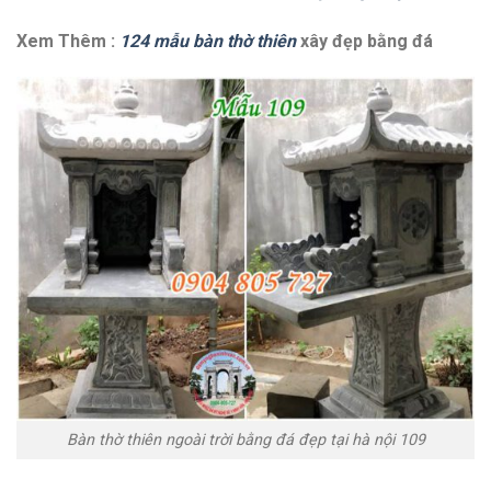
Xem Thêm :
124 mẫu bàn thờ thiên
xây đẹp bằng đá
Bàn thờ thiên ngoài trời bằng đá đẹp tại hà nội 109