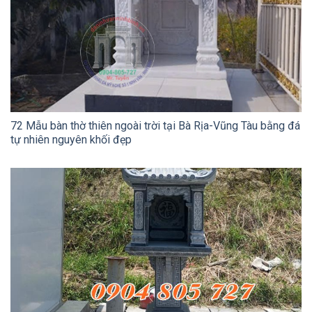
72 Mẫu bàn thờ thiên ngoài trời tại Bà Rịa-Vũng Tàu bằng đá
tự nhiên nguyên khối đẹp