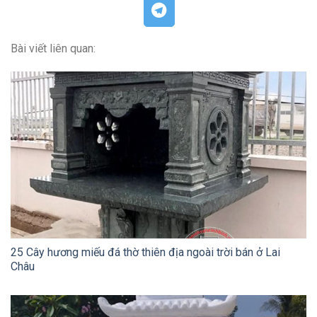
Bài viết liên quan:
25 Cây hương miếu đá thờ thiên địa ngoài trời bán ở Lai
Châu