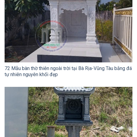
72 Mẫu bàn thờ thiên ngoài trời tại Bà Rịa-Vũng Tàu bằng đá
tự nhiên nguyên khối đẹp