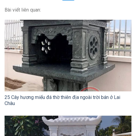
Bài viết liên quan:
25 Cây hương miếu đá thờ thiên địa ngoài trời bán ở Lai
Châu