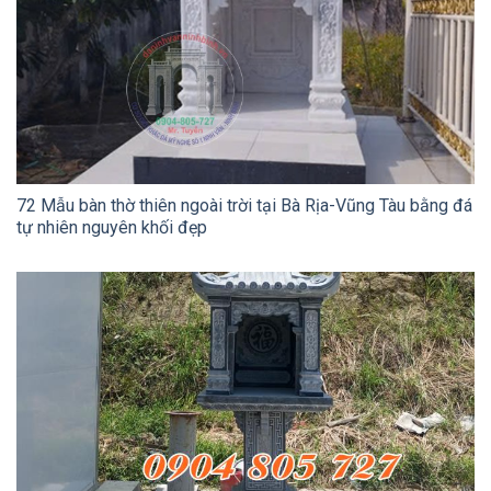
72 Mẫu bàn thờ thiên ngoài trời tại Bà Rịa-Vũng Tàu bằng đá
tự nhiên nguyên khối đẹp