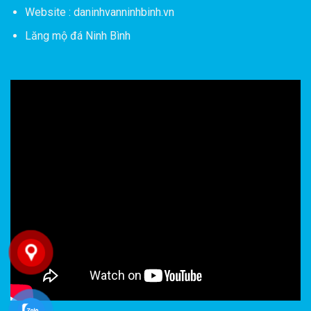
Website : daninhvanninhbinh.vn
Lăng mộ đá Ninh Bình