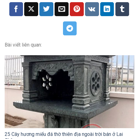
Bài viết liên quan:
25 Cây hương miếu đá thờ thiên địa ngoài trời bán ở Lai