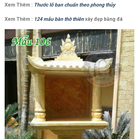
Xem Thêm :
Thước lỗ ban chuẩn theo phong thủy
Xem Thêm :
124 mẫu bàn thờ thiên
xây đẹp bằng đá