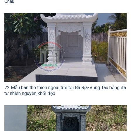
Châu
72 Mẫu bàn thờ thiên ngoài trời tại Bà Rịa-Vũng Tàu bằng đá
tự nhiên nguyên khối đẹp