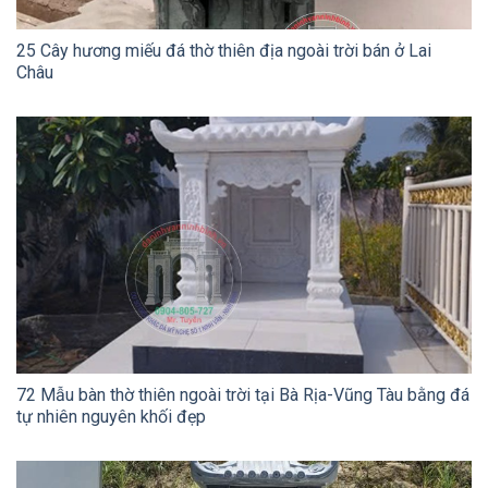
25 Cây hương miếu đá thờ thiên địa ngoài trời bán ở Lai
Châu
72 Mẫu bàn thờ thiên ngoài trời tại Bà Rịa-Vũng Tàu bằng đá
tự nhiên nguyên khối đẹp