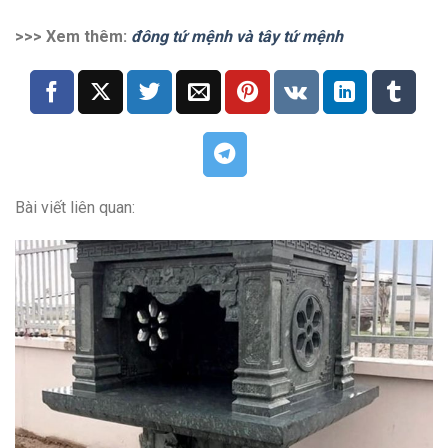
>>> Xem thêm:
đông tứ mệnh và tây tứ mệnh
Bài viết liên quan: