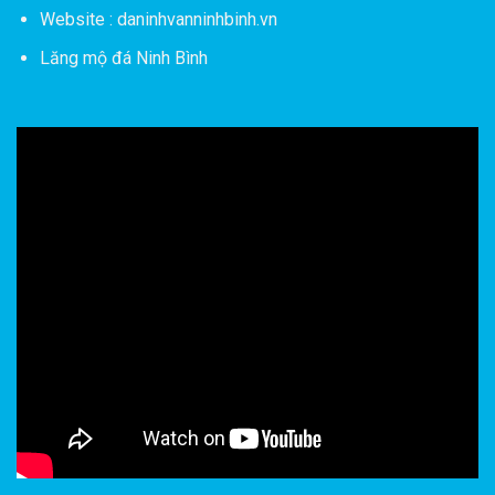
Website : daninhvanninhbinh.vn
Lăng mộ đá Ninh Bình