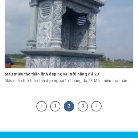
Mẫu miếu thờ thần linh đẹp ngoài trời bằng đá 23
Mẫu miếu thờ thần linh đẹp ngoài trời bằng đá 23 Mẫu miếu thờ thần...
1
2
3