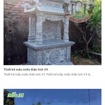
Thiết kế mẫu miếu thần linh 39
Thiết kế mẫu miếu thần linh 39 Thiết kế mẫu miếu thần linh 39 là...