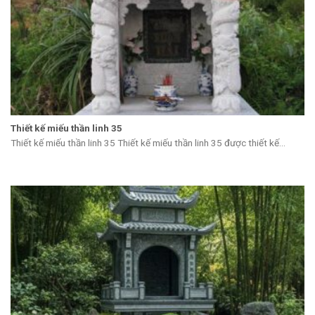
Thiết kế miếu thần linh 35
Thiết kế miếu thần linh 35 Thiết kế miếu thần linh 35 được thiết kế...