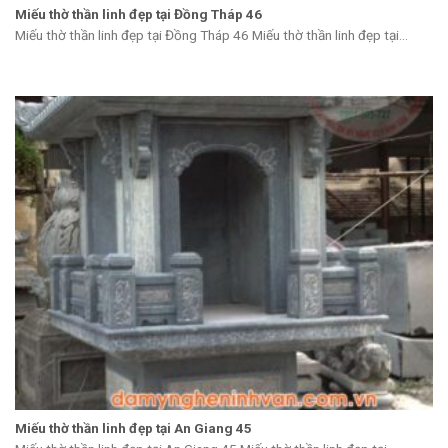
Miếu thờ thần linh đẹp tại Đồng Tháp 46
Miếu thờ thần linh đẹp tại Đồng Tháp 46 Miếu thờ thần linh đẹp tại...
Miếu thờ thần linh đẹp tại An Giang 45