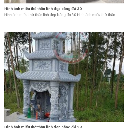
Hình ảnh miếu thờ thần linh đẹp bằng đá 30
Hình ảnh miếu thờ thần linh đẹp bằng đá 30 Hình ảnh miếu thờ thần...
Hình ảnh miếu thờ thần linh đẹp bằng đá 29