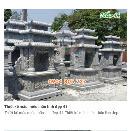
Thiết kế mẫu miếu thần linh đẹp 41
Thiết kế mẫu miếu thần linh đẹp 41 Thiết kế mẫu miếu thần linh đẹp...