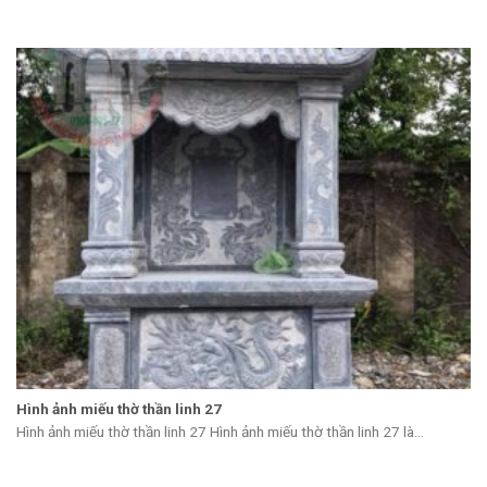
Hình ảnh miếu thờ thần linh 27
Hình ảnh miếu thờ thần linh 27 Hình ảnh miếu thờ thần linh 27 là...