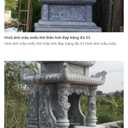
Hình ảnh mẫu miếu thờ thần linh đẹp bằng đá 33
Hình ảnh mẫu miếu thờ thần linh đẹp bằng đá 33 Hình ảnh mẫu miếu...