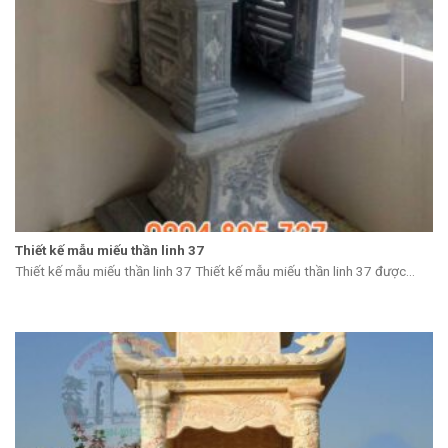
Thiết kế mẫu miếu thần linh 37
Thiết kế mẫu miếu thần linh 37 Thiết kế mẫu miếu thần linh 37 được...