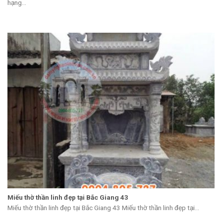
hạng...
Miếu thờ thần linh đẹp tại Bắc Giang 43
Miếu thờ thần linh đẹp tại Bắc Giang 43 Miếu thờ thần linh đẹp tại...