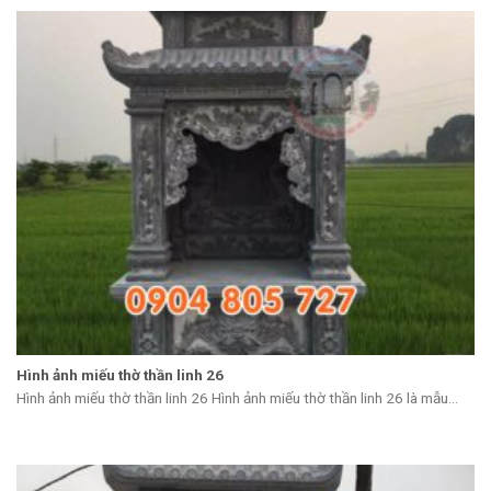
Hình ảnh miếu thờ thần linh 26
Hình ảnh miếu thờ thần linh 26 Hình ảnh miếu thờ thần linh 26 là mẫu...