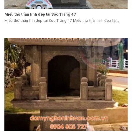
Miếu thờ thần linh đẹp tại Sóc Trăng 47
Miếu thờ thần linh đẹp tại Sóc Trăng 47 Miếu thờ thần linh đẹp tại...