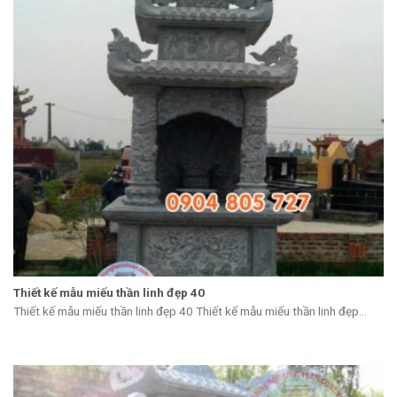
Thiết kế mẫu miếu thần linh đẹp 40
Thiết kế mẫu miếu thần linh đẹp 40 Thiết kế mẫu miếu thần linh đẹp...