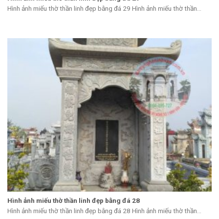
Hình ảnh miếu thờ thần linh đẹp bằng đá 29 Hình ảnh miếu thờ thần...
Hình ảnh miếu thờ thần linh đẹp bằng đá 28
Hình ảnh miếu thờ thần linh đẹp bằng đá 28 Hình ảnh miếu thờ thần...