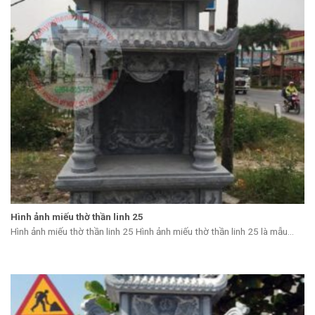
Hình ảnh miếu thờ thần linh 25
Hình ảnh miếu thờ thần linh 25 Hình ảnh miếu thờ thần linh 25 là mẫu...