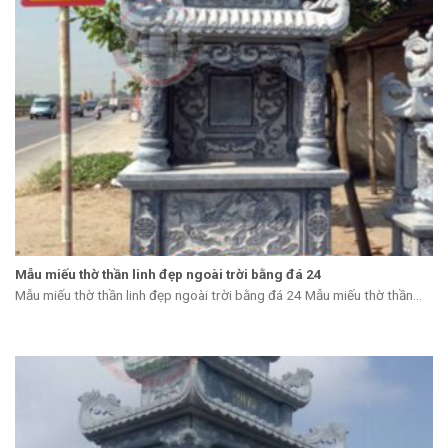
Mẫu miếu thờ thần linh đẹp ngoài trời bằng đá 24
Mẫu miếu thờ thần linh đẹp ngoài trời bằng đá 24 Mẫu miếu thờ thần...