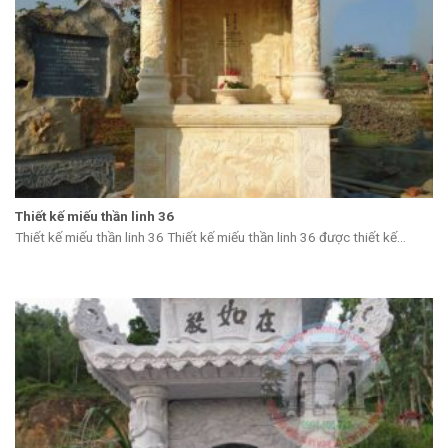
Thiết kế miếu thần linh 36
Thiết kế miếu thần linh 36 Thiết kế miếu thần linh 36 được thiết kế...