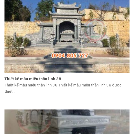
Thiết kế mẫu miếu thần linh 38
Thiết kế mẫu miếu thần linh 38 Thiết kế mẫu miếu thần linh 38 được
thiết...