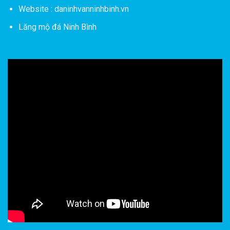
Website : daninhvanninhbinh.vn
Lăng mộ đá Ninh Bình