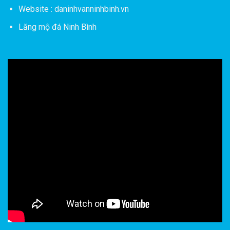
Website : daninhvanninhbinh.vn
Lăng mộ đá Ninh Bình