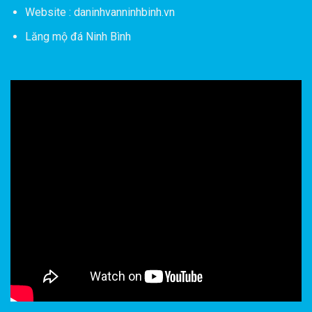
Website : daninhvanninhbinh.vn
Lăng mộ đá Ninh Bình