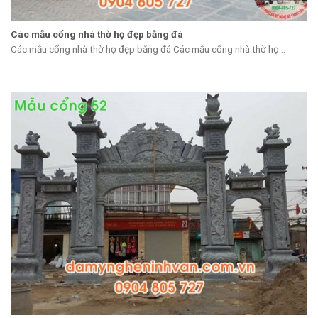
Các mẫu cổng nhà thờ họ đẹp bằng đá
Các mẫu cổng nhà thờ họ đẹp bằng đá Các mẫu cổng nhà thờ họ...