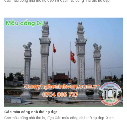
Các mẫu cổng nhà thờ họ đẹp 38 Các mẫu cổng nhà thờ họ đẹp...
Các mẫu cổng nhà thờ họ đẹp
Các mẫu cổng nhà thờ họ đẹp Các mẫu cổng nhà thờ họ đẹp Xem...