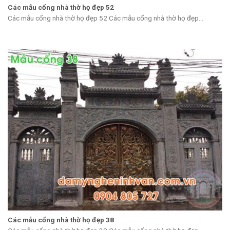
Các mẫu cổng nhà thờ họ đẹp 52
Các mẫu cổng nhà thờ họ đẹp 52 Các mẫu cổng nhà thờ họ đẹp...
Các mẫu cổng nhà thờ họ đẹp 38