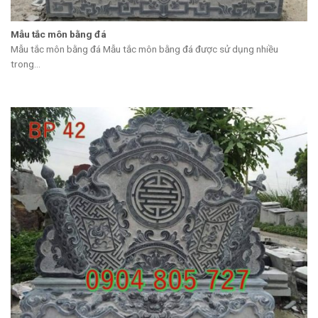
Mẫu tắc môn bằng đá
Mẫu tắc môn bằng đá Mẫu tắc môn bằng đá được sử dụng nhiều
trong...