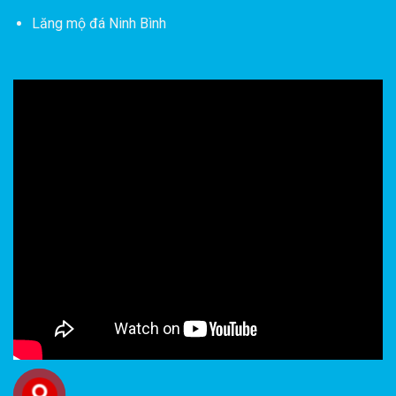
Lăng mộ đá Ninh Bình