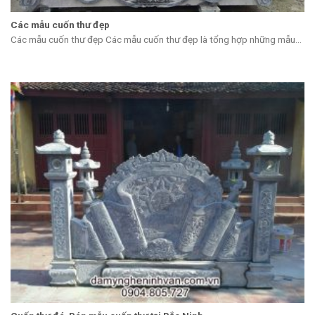
Các mẫu cuốn thư đẹp
Các mẫu cuốn thư đẹp Các mẫu cuốn thư đẹp là tổng hợp những mẫu...