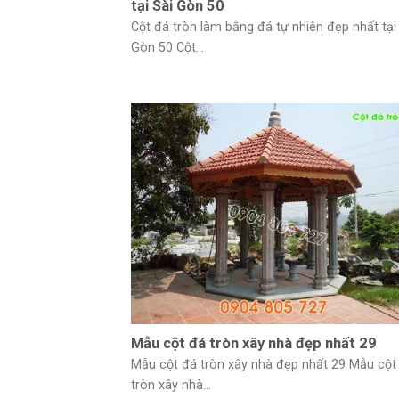
tại Sài Gòn 50
Cột đá tròn làm bằng đá tự nhiên đẹp nhất tại
Gòn 50 Cột...
Mẫu cột đá tròn xây nhà đẹp nhất 29
Mẫu cột đá tròn xây nhà đẹp nhất 29 Mẫu cột
tròn xây nhà...