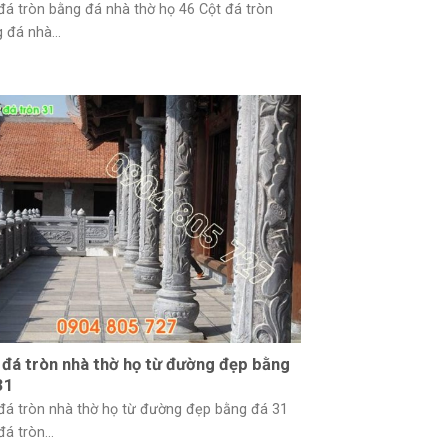
đá tròn bằng đá nhà thờ họ 46 Cột đá tròn
 đá nhà...
 đá tròn nhà thờ họ từ đường đẹp bằng
31
đá tròn nhà thờ họ từ đường đẹp bằng đá 31
đá tròn...