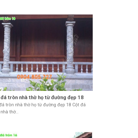
 đá tròn nhà thờ họ từ đường đẹp 18
đá tròn nhà thờ họ từ đường đẹp 18 Cột đá
 nhà thờ...