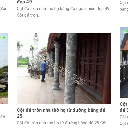
đẹp 49
Cột 
 Sài
Cột đá tròn nhà thờ họ bằng đá ngoài hiên đẹp 49
bằng
Cột đá tròn...
Cột
Cột đá tròn nhà thờ họ từ đường bằng đá
đá 
25
 đá
Cột 
Cột đá tròn nhà thờ họ từ đường bằng đá 25 Cột
Cột 